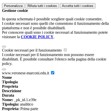
Personalizza
Rifiuta tutti
i cookies
Accetta tutti
i cookies
Gestione cookie
In questa schermata è possibile scegliere quali cookie consentire.
I cookie necessari sono quelli che consentono il funzionamento della
piattaforma e non è possibile disabilitarli.
Per conoscere quali sono i cookie necessari al funzionamento potete
visionare la
COOKIE POLICY
.
Cookie necessari per il funzionamento
I cookie necessari per il funzionamento non possono essere
disabilitati. È possibile consultare l'elenco nella pagina della cookie
policy.
www.veronese-marconi.edu.it
Nome
Tipologia
Proprieta
Descrizione
Durata
Nome:
_pk_id.1.e39e
Tipologia:
analitico
Proprieta:
Prima parte