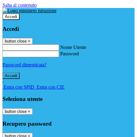
Salta al contenuto
Accedi
Accedi
button close
×
Nome Utente
Password
Password dimenticata?
-
Entra con SPID
Entra con CIE
Seleziona utente
button close
×
Recupero password
button close
×