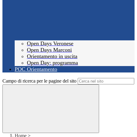
Open Days Veronese
Open Days Marconi
Orientamento in uscita
Open Day: programma
POC Orientamento
Campo di ricerca per le pagine del sito
Home
>