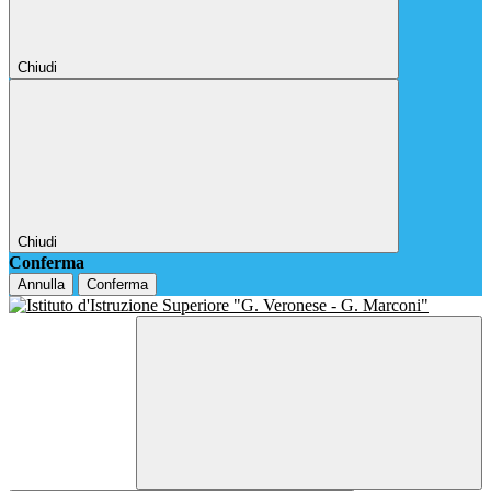
Chiudi
Chiudi
Conferma
Annulla
Conferma