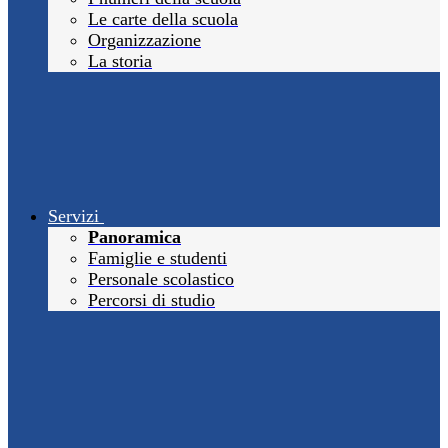
Le carte della scuola
Organizzazione
La storia
Servizi
Panoramica
Famiglie e studenti
Personale scolastico
Percorsi di studio