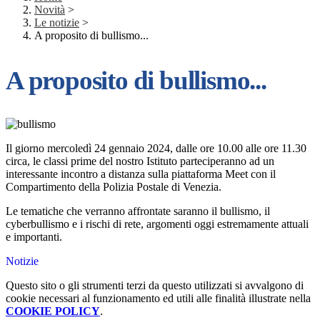
Novità
>
Le notizie
>
A proposito di bullismo...
A proposito di bullismo...
Il giorno mercoledì 24 gennaio 2024, dalle ore 10.00 alle ore 11.30
circa, le classi prime del nostro Istituto parteciperanno ad un
interessante incontro a distanza sulla piattaforma Meet con il
Compartimento della Polizia Postale di Venezia.
Le tematiche che verranno affrontate saranno il bullismo, il
cyberbullismo e i rischi di rete, argomenti oggi estremamente attuali
e importanti.
Notizie
Questo sito o gli strumenti terzi da questo utilizzati si avvalgono di
cookie necessari al funzionamento ed utili alle finalità illustrate nella
COOKIE POLICY
.