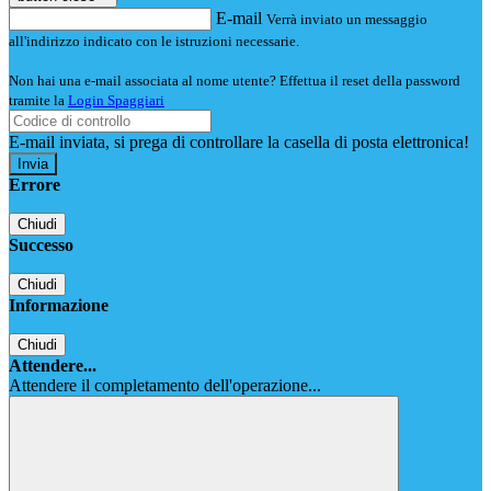
E-mail
Verrà inviato un messaggio
all'indirizzo indicato con le istruzioni necessarie.
Non hai una e-mail associata al nome utente? Effettua il reset della password
tramite la
Login Spaggiari
E-mail inviata, si prega di controllare la casella di posta elettronica!
Errore
Chiudi
Successo
Chiudi
Informazione
Chiudi
Attendere...
Attendere il completamento dell'operazione...