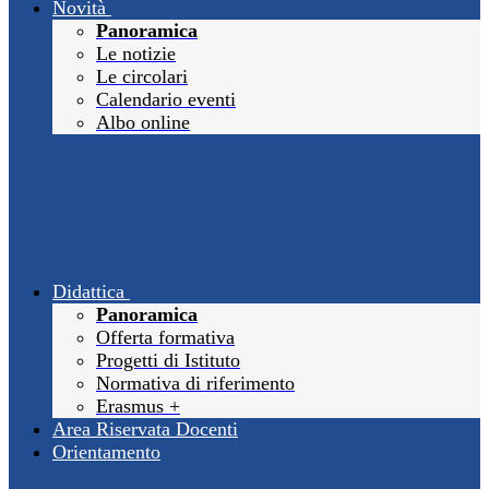
Novità
Panoramica
Le notizie
Le circolari
Calendario eventi
Albo online
Didattica
Panoramica
Offerta formativa
Progetti di Istituto
Normativa di riferimento
Erasmus +
Area Riservata Docenti
Orientamento